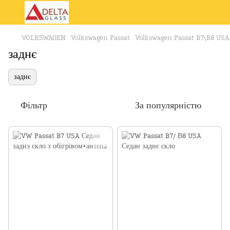
VOLKSWAGEN
Volkswagen Passat
Volkswagen Passat B7\B8 USA
заднє
заднє
Фільтр
За популярністю