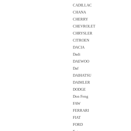
CADILLAC
CHANA
CHERRY
CHEVROLET
CHRYSLER
CITROEN
DACIA
Dadi
DAEWOO
Daf
DAIHATSU
DAIMLER
DODGE
Don Feng
FAW
FERRARI
FIAT
FORD