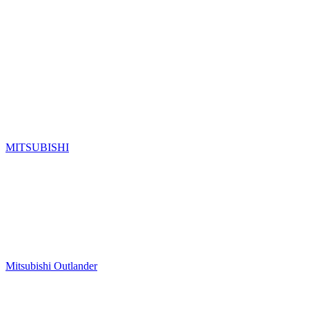
MITSUBISHI
Mitsubishi Outlander