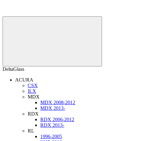
DeltaGlass
ACURA
CSX
ILX
MDX
MDX 2008-2012
MDX 2013-
RDX
RDX 2006-2012
RDX 2013-
RL
1996-2005