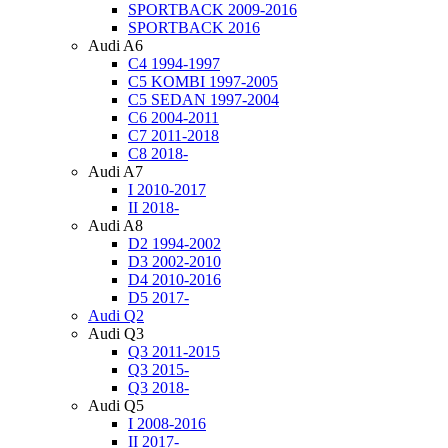
SPORTBACK 2009-2016
SPORTBACK 2016
Audi A6
C4 1994-1997
C5 KOMBI 1997-2005
C5 SEDAN 1997-2004
C6 2004-2011
C7 2011-2018
C8 2018-
Audi A7
I 2010-2017
II 2018-
Audi A8
D2 1994-2002
D3 2002-2010
D4 2010-2016
D5 2017-
Audi Q2
Audi Q3
Q3 2011-2015
Q3 2015-
Q3 2018-
Audi Q5
I 2008-2016
II 2017-