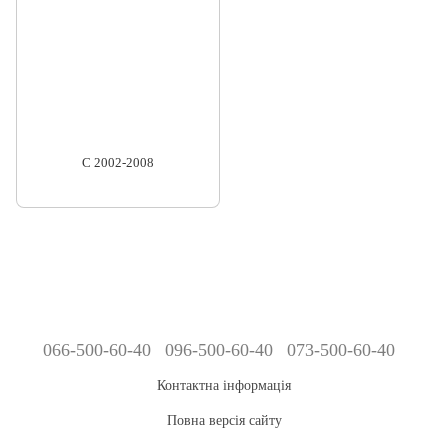
C 2002-2008
066-500-60-40
096-500-60-40
073-500-60-40
Контактна інформація
Повна версія сайту