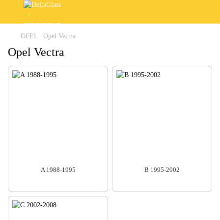
OPEL
Opel Vectra
Opel Vectra
A 1988-1995
B 1995-2002