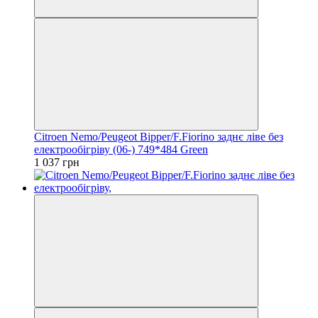
Citroen Nemo/Peugeot Bipper/F.Fiorino заднє ліве без
електрообігріву (06-) 749*484 Green
1 037 грн