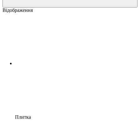
Відображення
Плитка