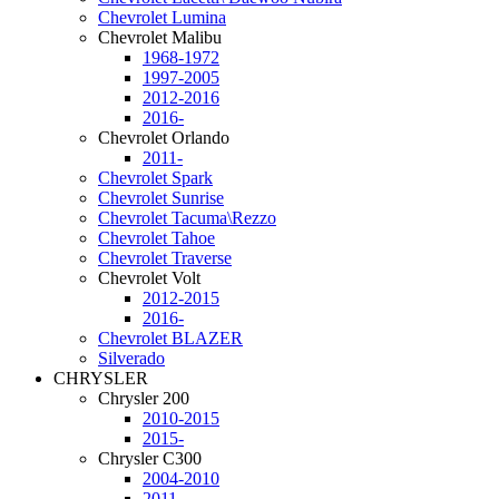
Chevrolet Lumina
Chevrolet Malibu
1968-1972
1997-2005
2012-2016
2016-
Chevrolet Orlando
2011-
Chevrolet Spark
Chevrolet Sunrise
Chevrolet Tacuma\Rezzo
Chevrolet Tahoe
Chevrolet Traverse
Chevrolet Volt
2012-2015
2016-
Chevrolet BLAZER
Silverado
CHRYSLER
Chrysler 200
2010-2015
2015-
Chrysler C300
2004-2010
2011-