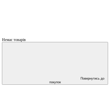
Немає товарів
Повернутись до
покупок