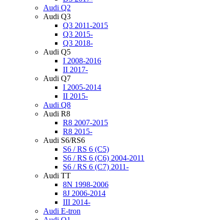
Audi Q2
Audi Q3
Q3 2011-2015
Q3 2015-
Q3 2018-
Audi Q5
I 2008-2016
II 2017-
Audi Q7
I 2005-2014
II 2015-
Audi Q8
Audi R8
R8 2007-2015
R8 2015-
Audi S6/RS6
S6 / RS 6 (C5)
S6 / RS 6 (C6) 2004-2011
S6 / RS 6 (C7) 2011-
Audi TT
8N 1998-2006
8J 2006-2014
III 2014-
Audi Е-tron
Audi Q1