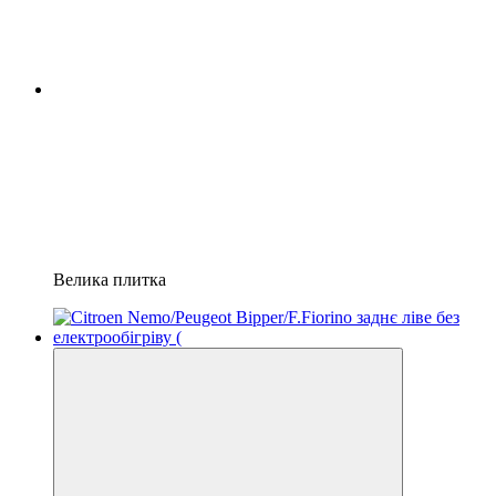
Велика плитка