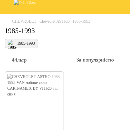
CHEVROLET
Chevrolet ASTRO
1985-1993
1985-1993
1985-1993
Фільтр
За популярністю