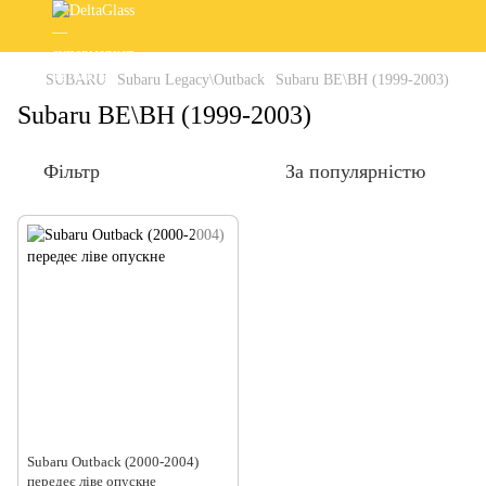
SUBARU
Subaru Legacy\Outback
Subaru BE\BH (1999-2003)
Subaru BE\BH (1999-2003)
Фільтр
За популярністю
Subaru Outback (2000-2004)
передеє ліве опускне