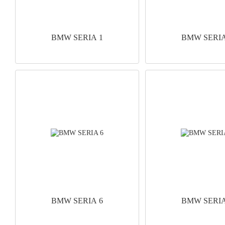
BMW SERIA 1
BMW SERIA
BMW SERIA 6
BMW SERIA