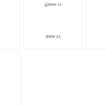
BMW Z4