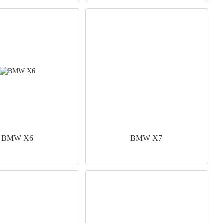
BMW X6
BMW X7