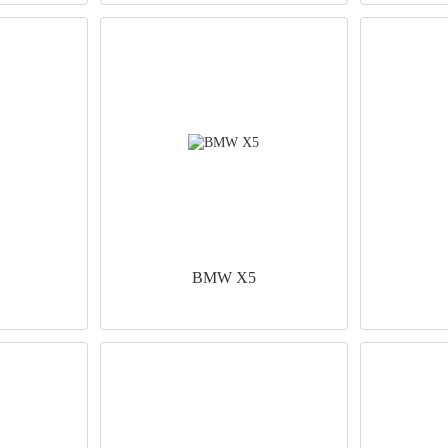
BMW X5