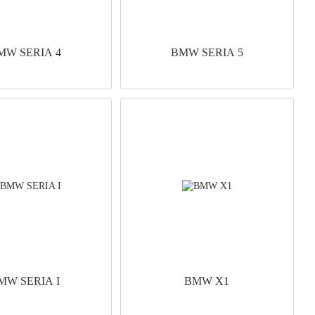
MW SERIA 4
BMW SERIA 5
MW SERIA I
BMW X1