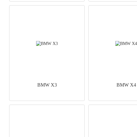
BMW X3
BMW X4