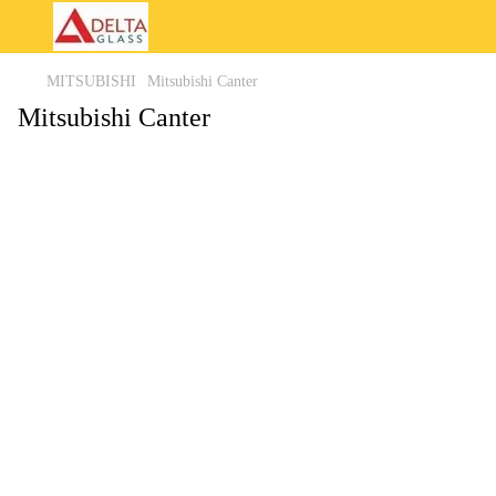
MITSUBISHI
Mitsubishi Canter
Mitsubishi Canter