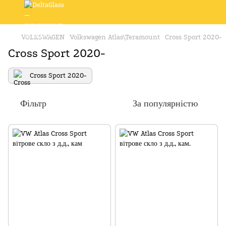
VOLKSWAGEN
Volkswagen Atlas\Teramount
Cross Sport 2020-
Cross Sport 2020-
Cross Sport 2020-
Фільтр
За популярністю