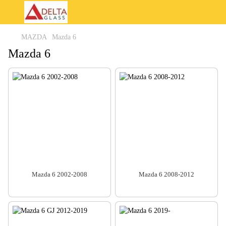
MAZDA
Mazda 6
Mazda 6
Mazda 6 2002-2008
Mazda 6 2008-2012