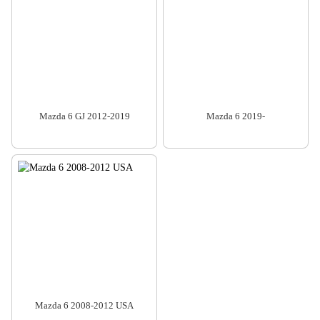
Mazda 6 GJ 2012-2019
Mazda 6 2019-
Mazda 6 2008-2012 USA