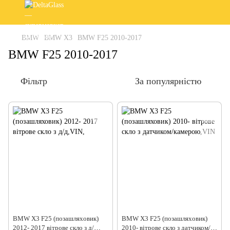
BMW
BMW X3
BMW F25 2010-2017
BMW F25 2010-2017
Фільтр
За популярністю
BMW X3 F25 (позашляховик)
BMW X3 F25 (позашляховик)
2012- 2017 вітрове скло з д/
2010- вітрове скло з датчиком/