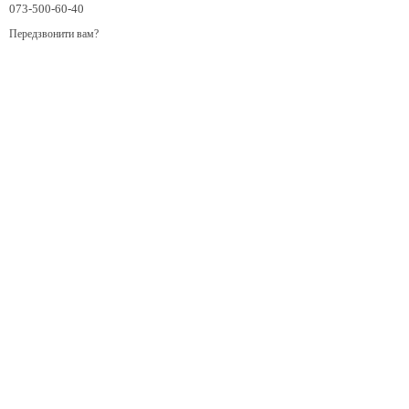
073-500-60-40
Передзвонити вам?