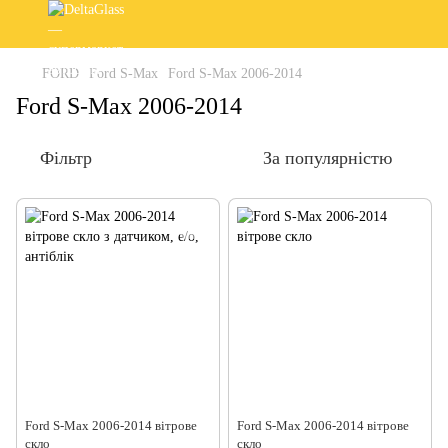
FORD
Ford S-Max
Ford S-Max 2006-2014
Ford S-Max 2006-2014
Фільтр
За популярністю
Ford S-Max 2006-2014 вітрове
Ford S-Max 2006-2014 вітрове
скло
скло