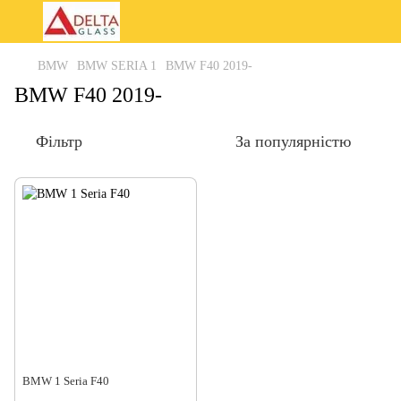
BMW
BMW SERIA 1
BMW F40 2019-
BMW F40 2019-
Фільтр
За популярністю
BMW 1 Seria F40