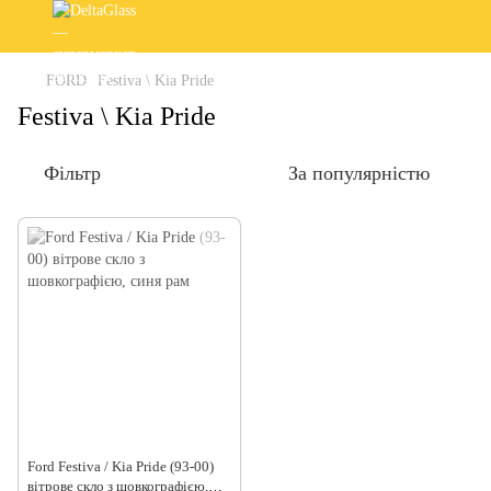
FORD
Festiva \ Kia Pride
Festiva \ Kia Pride
Фільтр
За популярністю
Ford Festiva / Kia Pride (93-00)
вітрове скло з шовкографією,