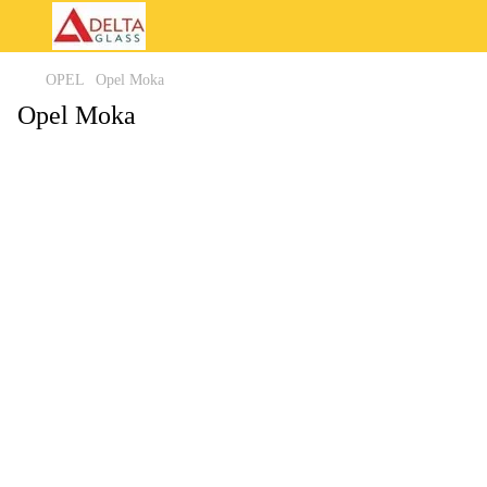
OPEL
Opel Moka
Opel Moka