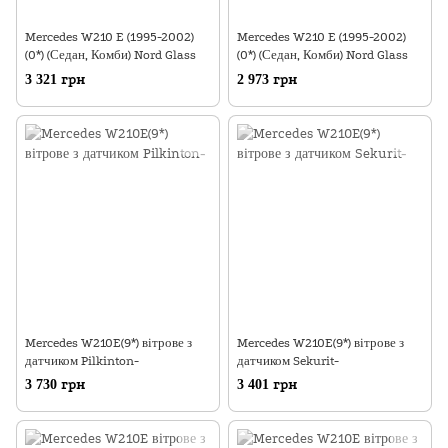
Mercedes W210 E (1995-2002)
Mercedes W210 E (1995-2002)
(0*) (Седан, Комби) Nord Glass
(0*) (Седан, Комби) Nord Glass
3 321 грн
2 973 грн
Mercedes W210E(9*) вітрове з
Mercedes W210E(9*) вітрове з
датчиком Pilkinton-
датчиком Sekurit-
3 730 грн
3 401 грн