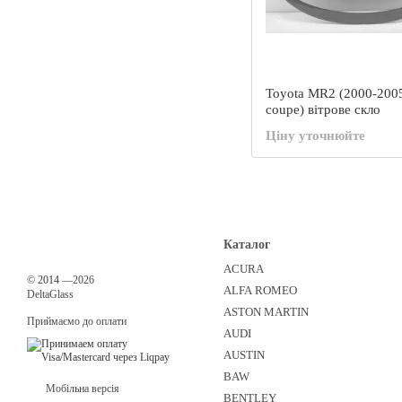
Toyota MR2 (2000-200
coupe) вітрове скло
Ціну уточнюйте
Каталог
ACURA
©
2014
—2026
ALFA ROMEO
DeltaGlass
ASTON MARTIN
Приймаємо до оплати
AUDI
AUSTIN
BAW
Мобільна версія
BENTLEY