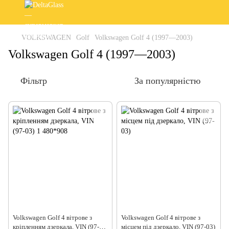
VOLKSWAGEN
Golf
Volkswagen Golf 4 (1997—2003)
Volkswagen Golf 4 (1997—2003)
Фільтр
За популярністю
Volkswagen Golf 4 вітрове з
Volkswagen Golf 4 вітрове з
кріпленням дзеркала, VIN (97-
місцем під дзеркалo, VIN (97-03)