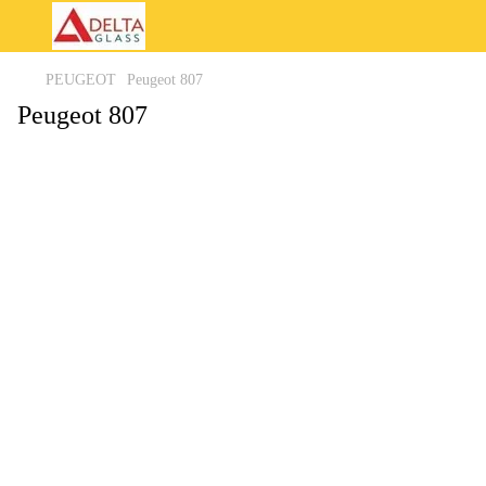
PEUGEOT
Peugeot 807
Peugeot 807