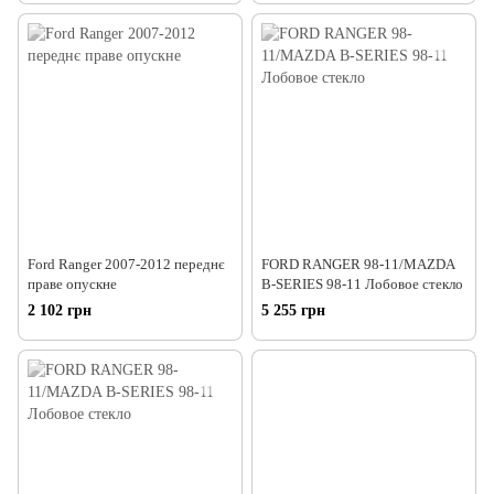
Ford Ranger 2007-2012 переднє
FORD RANGER 98-11/MAZDA
праве опускне
B-SERIES 98-11 Лобовое стекло
2 102 грн
5 255 грн