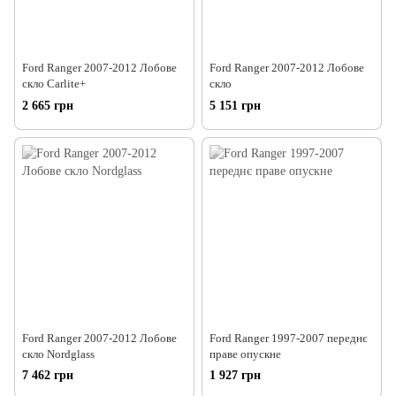
Ford Ranger 2007-2012 Лобове
Ford Ranger 2007-2012 Лобове
скло Carlite+
скло
2 665 грн
5 151 грн
Ford Ranger 2007-2012 Лобове
Ford Ranger 1997-2007 переднє
скло Nordglass
праве опускне
7 462 грн
1 927 грн