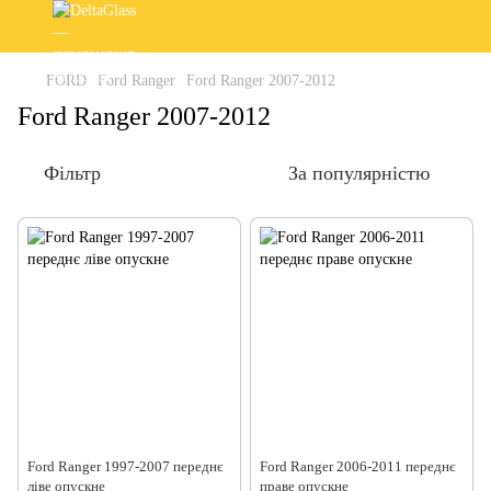
FORD
Ford Ranger
Ford Ranger 2007-2012
Ford Ranger 2007-2012
Фільтр
За популярністю
Ford Ranger 1997-2007 переднє
Ford Ranger 2006-2011 переднє
ліве опускне
праве опускне