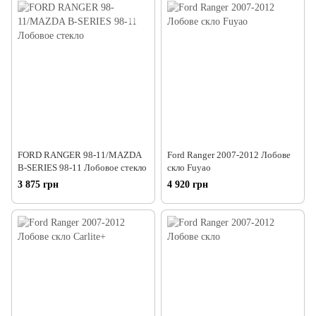
FORD RANGER 98-11/MAZDA
Ford Ranger 2007-2012 Лобове
B-SERIES 98-11 Лобовое стекло
скло Fuyao
3 875 грн
4 920 грн