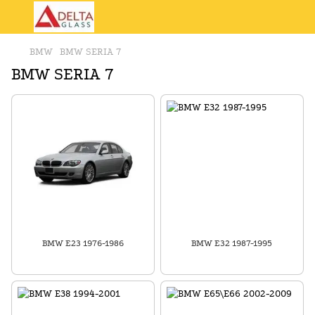
BMW
BMW SERIA 7
BMW SERIA 7
BMW E23 1976-1986
BMW E32 1987-1995