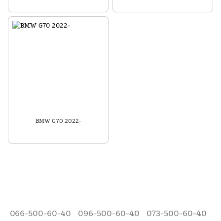
BMW G70 2022-
066-500-60-40
096-500-60-40
073-500-60-40