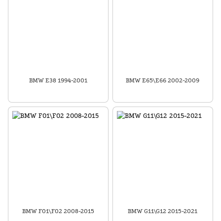
BMW E38 1994-2001
BMW E65\E66 2002-2009
BMW F01\F02 2008-2015
BMW G11\G12 2015-2021