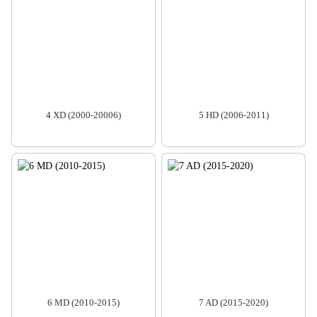
4 XD (2000-20006)
5 HD (2006-2011)
6 MD (2010-2015)
7 AD (2015-2020)