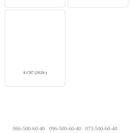
8 CN7 (2020-)
066-500-60-40
096-500-60-40
073-500-60-40