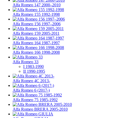
Alfa Romeo 147 2000–2010
Alfa Romeo 155 1992-1998
Alfa Romeo 156 1997–2006
Alfa Romeo 159 2005-2011
Alfa Romeo 164 1987-1997
Alfa Romeo 166 1998-2008
Alfa Romeo 33
I 1983-1990
II 1990-1995
Alfa Romeo 4C 2013-
Alfa Romeo 6 (2017-)
Alfa Romeo 75 1985-1992
Alfa Romeo BRERA 2005-2010