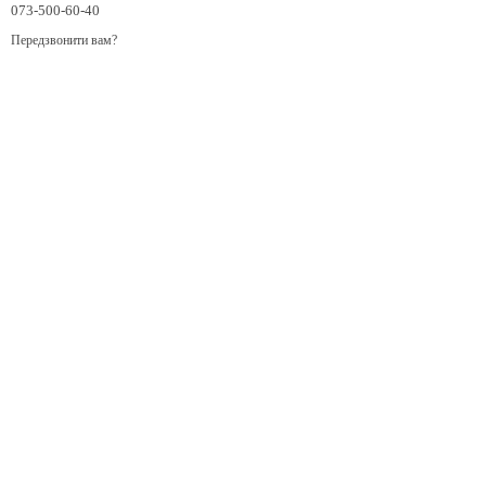
073-500-60-40
Передзвонити вам?