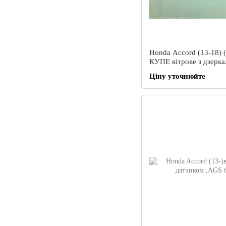
Honda Accord (13-18) 
КУПЕ вітрове з дзерка
XINYI
Ціну уточнюйте