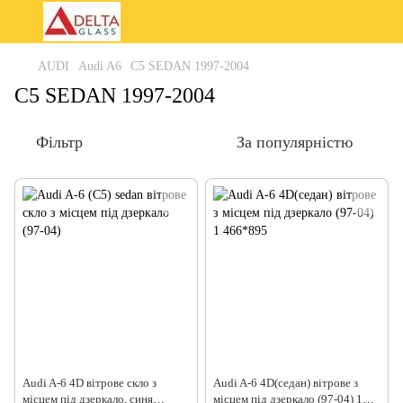
AUDI
Audi A6
C5 SEDAN 1997-2004
C5 SEDAN 1997-2004
Фільтр
За популярністю
Audi A-6 4D вітрове скло з
Audi A-6 4D(седан) вітрове з
місцем під дзеркало, синя
місцем під дзеркало (97-04) 1