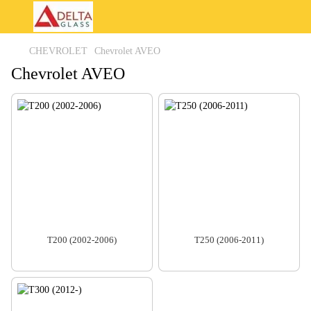
CHEVROLET
Chevrolet AVEO
Chevrolet AVEO
T200 (2002-2006)
T250 (2006-2011)