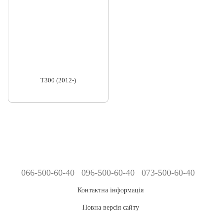
T300 (2012-)
066-500-60-40
096-500-60-40
073-500-60-40
Контактна інформація
Повна версія сайту