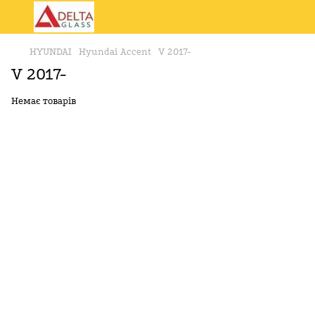
HYUNDAI
Hyundai Accent
V 2017-
V 2017-
Немає товарів