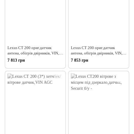
Lexus CT 200 ориг.датчик
Lexus CT 200 ориг.датчик
антена, обігрів двірників, VIN,
антена, обігрів двірників, VIN,
Fuyao
Fuyao
7 813 грн
7 853 грн