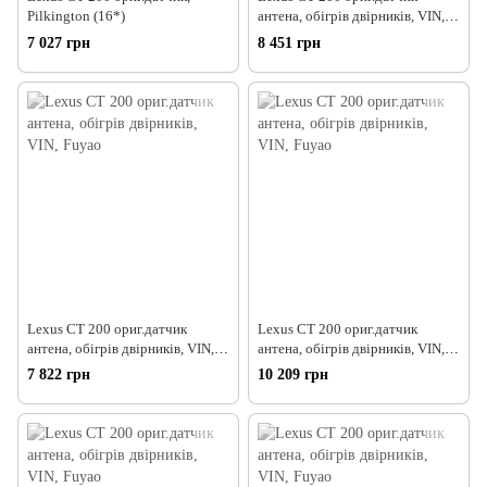
Pilkington (16*)
антена, обігрів двірників, VIN,
Fuyao
7 027 грн
8 451 грн
Lexus CT 200 ориг.датчик
Lexus CT 200 ориг.датчик
антена, обігрів двірників, VIN,
антена, обігрів двірників, VIN,
Fuyao
Fuyao
7 822 грн
10 209 грн