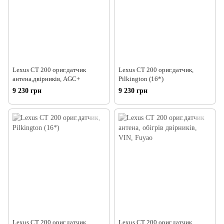
Lexus CT 200 ориг.датчик
Lexus CT 200 ориг.датчик,
антена,двірників, AGC+
Pilkington (16*)
9 230 грн
9 230 грн
Lexus CT 200 ориг.датчик,
Lexus CT 200 ориг.датчик