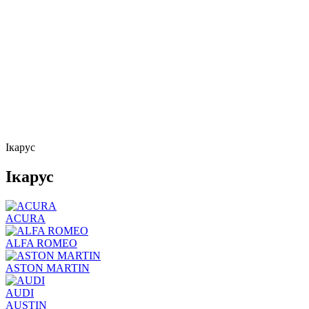
Ікарус
Ікарус
ACURA
ALFA ROMEO
ASTON MARTIN
AUDI
AUSTIN