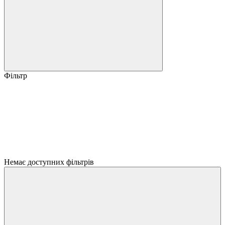
Фільтр
Немає доступних фільтрів