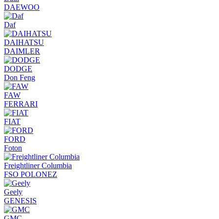
DAEWOO
Daf
DAIHATSU
DAIMLER
DODGE
Don Feng
FAW
FERRARI
FIAT
FORD
Foton
Freightliner Columbia
FSO POLONEZ
Geely
GENESIS
GMC