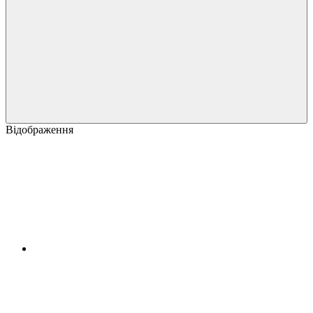
Відображення