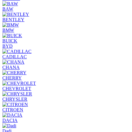
BAW
BENTLEY
BMW
BUICK
BYD
CADILLAC
CHANA
CHERRY
CHEVROLET
CHRYSLER
CITROEN
DACIA
Dadi