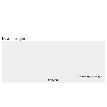
Немає товарів
Повернутись до
покупок