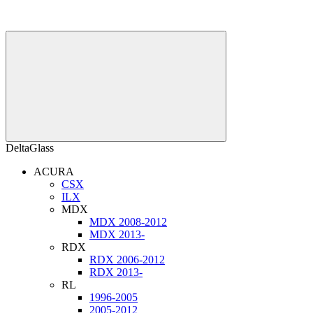
DeltaGlass
ACURA
CSX
ILX
MDX
MDX 2008-2012
MDX 2013-
RDX
RDX 2006-2012
RDX 2013-
RL
1996-2005
2005-2012