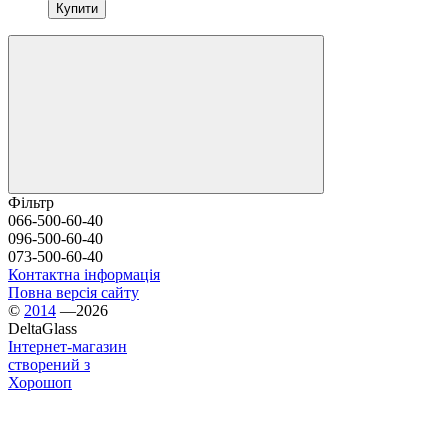
Купити
Фільтр
066-500-60-40
096-500-60-40
073-500-60-40
Контактна інформація
Повна версія сайту
©
2014
—2026
DeltaGlass
Інтернет-магазин
створений з
Хорошоп