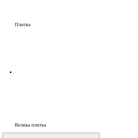
Плитка
Велика плитка