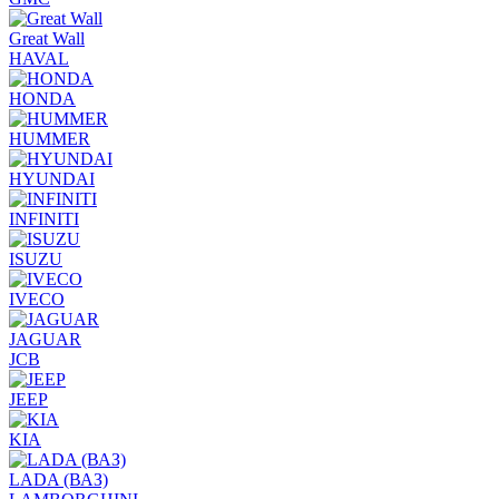
Great Wall
HAVAL
HONDA
HUMMER
HYUNDAI
INFINITI
ISUZU
IVECO
JAGUAR
JCB
JEEP
KIA
LADA (ВАЗ)