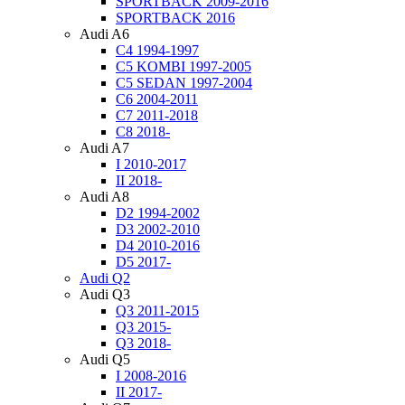
SPORTBACK 2009-2016
SPORTBACK 2016
Audi A6
C4 1994-1997
C5 KOMBI 1997-2005
C5 SEDAN 1997-2004
C6 2004-2011
C7 2011-2018
C8 2018-
Audi A7
I 2010-2017
II 2018-
Audi A8
D2 1994-2002
D3 2002-2010
D4 2010-2016
D5 2017-
Audi Q2
Audi Q3
Q3 2011-2015
Q3 2015-
Q3 2018-
Audi Q5
I 2008-2016
II 2017-