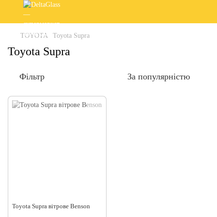
TOYOTA
Toyota Supra
Toyota Supra
Фільтр
За популярністю
Toyota Supra вітрове Benson