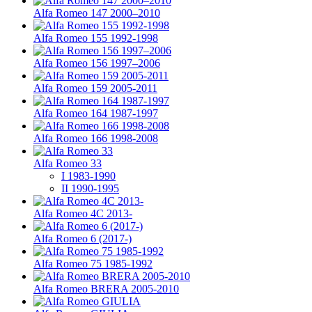
Alfa Romeo 147 2000–2010
Alfa Romeo 155 1992-1998
Alfa Romeo 156 1997–2006
Alfa Romeo 159 2005-2011
Alfa Romeo 164 1987-1997
Alfa Romeo 166 1998-2008
Alfa Romeo 33
I 1983-1990
II 1990-1995
Alfa Romeo 4C 2013-
Alfa Romeo 6 (2017-)
Alfa Romeo 75 1985-1992
Alfa Romeo BRERA 2005-2010