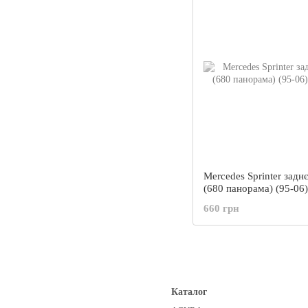
Mercedes Sprinter задн
(680 панорама) (95-06
660 грн
Каталог