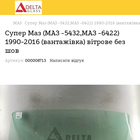
МАЗ
Супер Маз (МАЗ -5432,МАЗ -6422) 1990-2016 (вантажівка)
Супер Маз (МАЗ -5432,МАЗ -6422)
1990-2016 (вантажівка) вітрове без
шов
Артикул:
000008713
Написати відгук