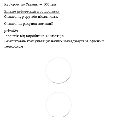
Кур'єром по Україні — 500 грн.
Більше інформації про доставку
Оплата кур'єру або післяплата.
Оплата на рахунок компанії
privat24
Гарантія від виробника 12 місяців
Безкоштовна консультація наших менеджерів за офісним
телефоном