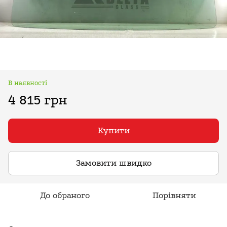
В наявності
4 815 грн
Купити
Замовити швидко
До обраного
Порівняти