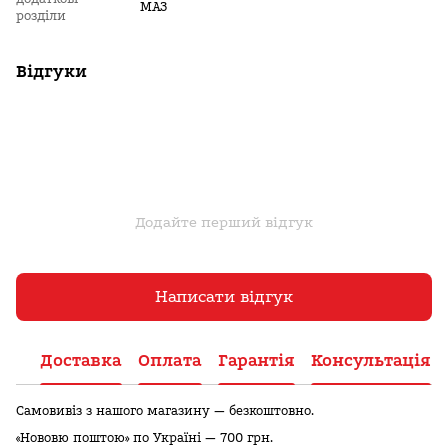
МАЗ
розділи
Відгуки
Додайте перший відгук
Написати відгук
Доставка
Оплата
Гарантія
Консультація
Самовивіз з нашого магазину — безкоштовно.
«Нововю поштою» по Україні — 700 грн.