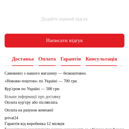
Додайте перший відгук
Написати відгук
Доставка
Оплата
Гарантія
Консультація
Самовивіз з нашого магазину — безкоштовно.
«Нововю поштою» по Україні — 700 грн.
Кур'єром по Україні — 500 грн.
Більше інформації про доставку
Оплата кур'єру або післяплата.
Оплата на рахунок компанії
privat24
Гарантія від виробника 12 місяців