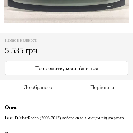
Немає в наявності
5 535 грн
Повідомити, коли з'явиться
До обраного
Порівняти
Опис
Isuzu D-Max/Rodeo (2003-2012) лобове скло з місцем під дзеркало