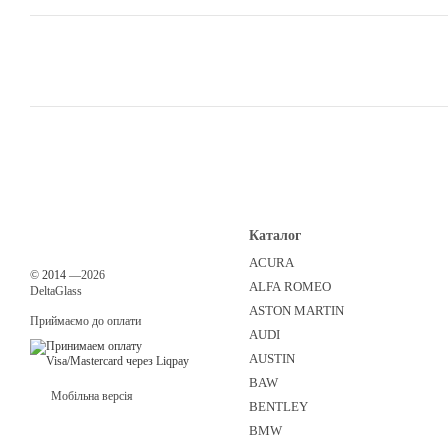
Каталог
ACURA
©
2014
—2026
ALFA ROMEO
DeltaGlass
ASTON MARTIN
Приймаємо до оплати
AUDI
AUSTIN
BAW
Мобільна версія
BENTLEY
BMW