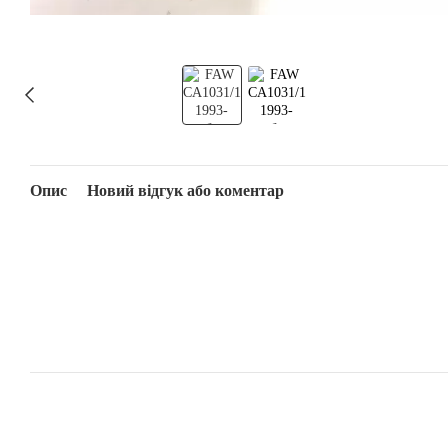
Опис
Новий відгук або коментар