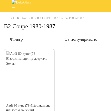
AUDI
Audi 80
80 COUPE
B2 Coupe 1980-1987
B2 Coupe 1980-1987
Фільтр
За популярністю
Audi 80 купе (78-91)ориг.,місце
під дзеркало Sekurit