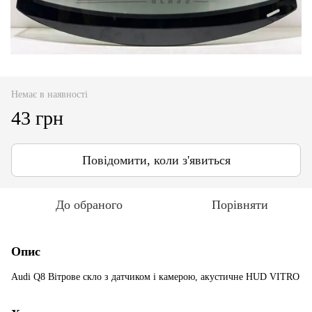
Немає в наявності
43 грн
Повідомити, коли з'явиться
До обраного
Порівняти
Опис
Audi Q8 Вітрове скло з датчиком і камерою, акустичне HUD VITRO