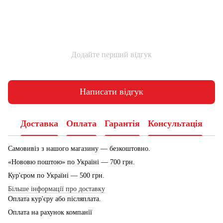
Додайте перший відгук
Написати відгук
Доставка
Оплата
Гарантія
Консультація
Самовивіз з нашого магазину — безкоштовно.
«Нововю поштою» по Україні — 700 грн.
Кур'єром по Україні — 500 грн.
Більше інформації про доставку
Оплата кур'єру або післяплата.
Оплата на рахунок компанії