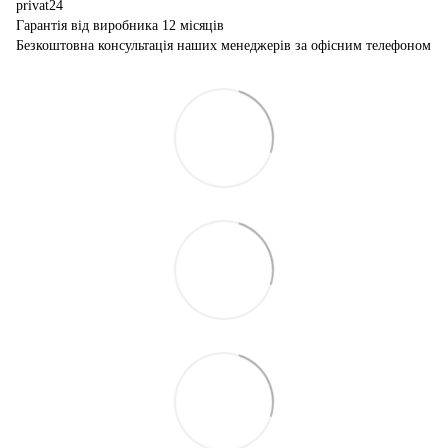
privat24
Гарантія від виробника 12 місяців
Безкоштовна консультація наших менеджерів за офісним телефоном