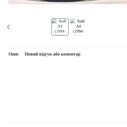
Опис
Новий відгук або коментар