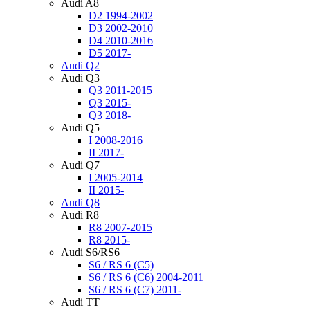
Audi A8
D2 1994-2002
D3 2002-2010
D4 2010-2016
D5 2017-
Audi Q2
Audi Q3
Q3 2011-2015
Q3 2015-
Q3 2018-
Audi Q5
I 2008-2016
II 2017-
Audi Q7
I 2005-2014
II 2015-
Audi Q8
Audi R8
R8 2007-2015
R8 2015-
Audi S6/RS6
S6 / RS 6 (C5)
S6 / RS 6 (C6) 2004-2011
S6 / RS 6 (C7) 2011-
Audi TT