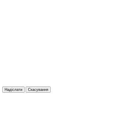
Надіслати
Скасування