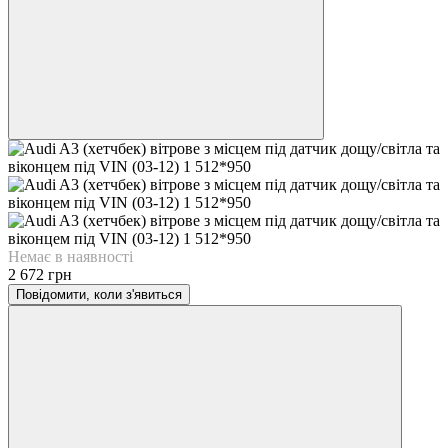
Немає в наявності
2 672 грн
Повідомити, коли з'явиться