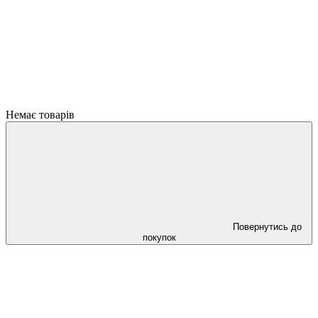
Немає товарів
Повернутись до
покупок