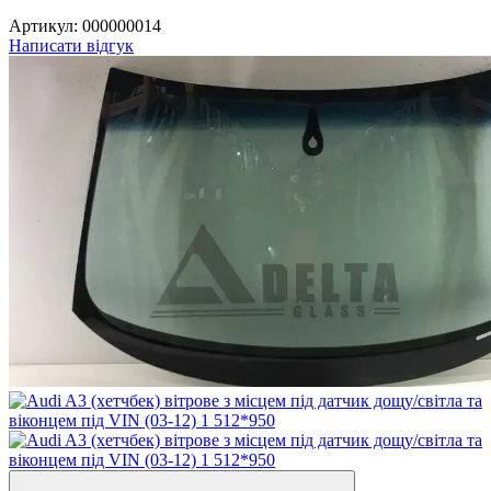
Артикул:
000000014
Написати відгук