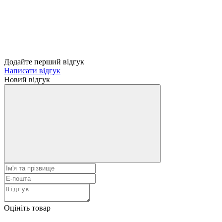
Додайте перший відгук
Написати відгук
Новий відгук
Оцініть товар