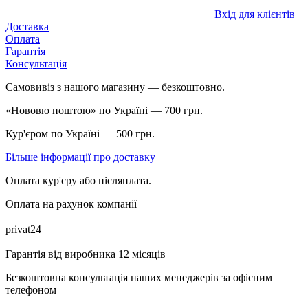
Вхід для клієнтів
Доставка
Оплата
Гарантія
Консультація
Самовивіз з нашого магазину — безкоштовно.
«Нововю поштою» по Україні — 700 грн.
Кур'єром по Україні — 500 грн.
Більше інформації про доставку
Оплата кур'єру або післяплата.
Оплата на рахунок компанії
privat24
Гарантія від виробника 12 місяців
Безкоштовна консультація наших менеджерів за офісним
телефоном