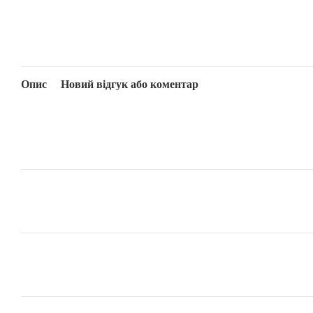
Опис
Новий відгук або коментар