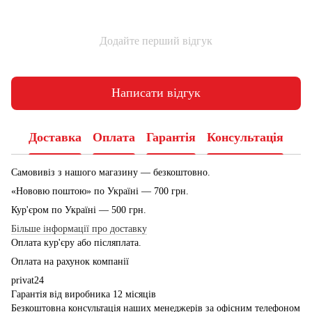
Додайте перший відгук
Написати відгук
Доставка
Оплата
Гарантія
Консультація
Самовивіз з нашого магазину — безкоштовно.
«Нововю поштою» по Україні — 700 грн.
Кур'єром по Україні — 500 грн.
Більше інформації про доставку
Оплата кур'єру або післяплата.
Оплата на рахунок компанії
privat24
Гарантія від виробника 12 місяців
Безкоштовна консультація наших менеджерів за офісним телефоном