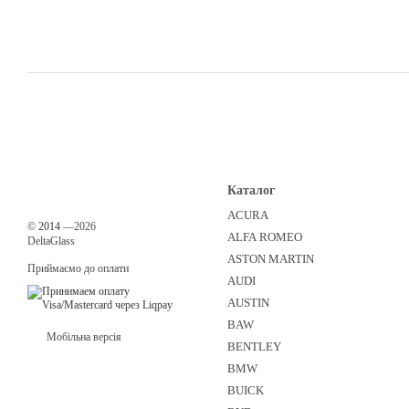
Каталог
ACURA
©
2014
—2026
ALFA ROMEO
DeltaGlass
ASTON MARTIN
Приймаємо до оплати
AUDI
AUSTIN
BAW
Мобільна версія
BENTLEY
BMW
BUICK