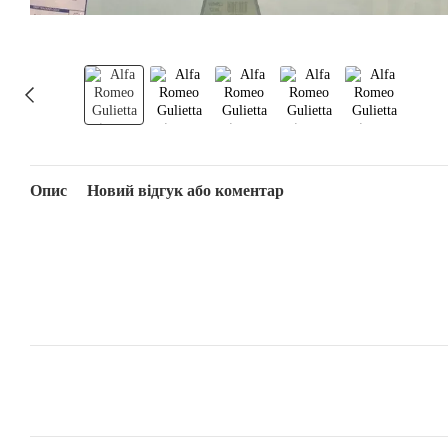
Опис
Новий відгук або коментар